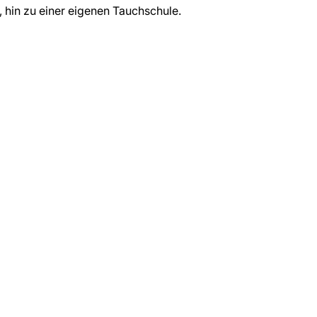
, hin zu einer eigenen Tauchschule.