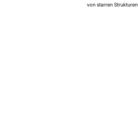
von starren Strukturen