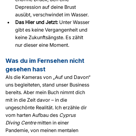
Depression auf deine Brust 
ausübt, verschwindet im Wasser.
Das Hier und Jetzt:
 Unter Wasser 
gibt es keine Vergangenheit und 
keine Zukunftsängste. Es zählt 
nur dieser eine Moment.
Was du im Fernsehen nicht 
gesehen hast
Als die Kameras von „Auf und Davon“ 
uns begleiteten, stand unser Business 
bereits. Aber mein Buch nimmt dich 
mit in die Zeit davor – in die 
ungeschönte Realität. Ich erzähle dir 
vom harten Aufbau des 
Cyprus 
Diving Centre
 mitten in einer 
Pandemie, von meinen mentalen 