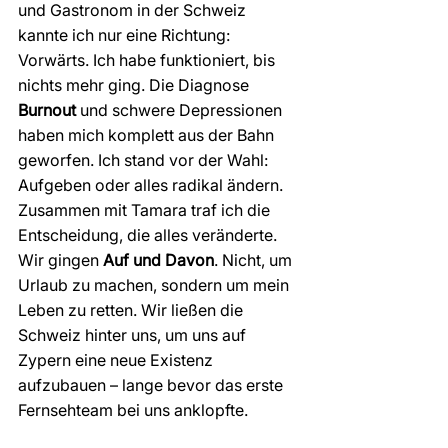
und Gastronom in der Schweiz 
kannte ich nur eine Richtung: 
Vorwärts. Ich habe funktioniert, bis 
nichts mehr ging. Die Diagnose 
Burnout
 und schwere Depressionen 
haben mich komplett aus der Bahn 
geworfen. Ich stand vor der Wahl: 
Aufgeben oder alles radikal ändern.
Zusammen mit Tamara traf ich die 
Entscheidung, die alles veränderte. 
Wir gingen 
Auf und Davon
. Nicht, um 
Urlaub zu machen, sondern um mein 
Leben zu retten. Wir ließen die 
Schweiz hinter uns, um uns auf 
Zypern eine neue Existenz 
aufzubauen – lange bevor das erste 
Fernsehteam bei uns anklopfte.