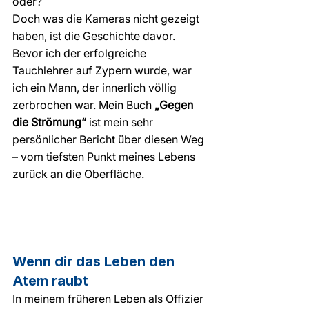
oder?
Doch was die Kameras nicht gezeigt 
haben, ist die Geschichte davor. 
Bevor ich der erfolgreiche 
Tauchlehrer auf Zypern wurde, war 
ich ein Mann, der innerlich völlig 
zerbrochen war. Mein Buch 
„Gegen 
die Strömung“
 ist mein sehr 
persönlicher Bericht über diesen Weg 
– vom tiefsten Punkt meines Lebens 
zurück an die Oberfläche.
Wenn dir das Leben den 
Atem raubt
In meinem früheren Leben als Offizier 