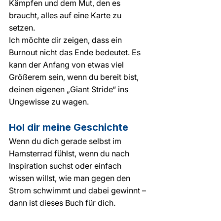
Kämpfen und dem Mut, den es 
braucht, alles auf eine Karte zu 
setzen.
Ich möchte dir zeigen, dass ein 
Burnout nicht das Ende bedeutet. Es 
kann der Anfang von etwas viel 
Größerem sein, wenn du bereit bist, 
deinen eigenen „Giant Stride“ ins 
Ungewisse zu wagen.
Hol dir meine Geschichte
Wenn du dich gerade selbst im 
Hamsterrad fühlst, wenn du nach 
Inspiration suchst oder einfach 
wissen willst, wie man gegen den 
Strom schwimmt und dabei gewinnt – 
dann ist dieses Buch für dich.