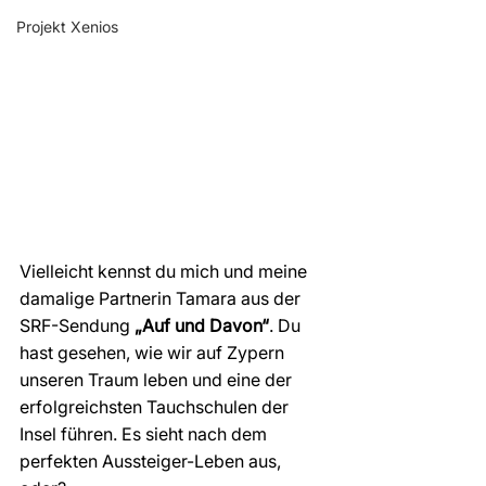
Projekt Xenios
Vielleicht kennst du mich und meine 
damalige Partnerin Tamara aus der 
SRF-Sendung 
„Auf und Davon“
. Du 
hast gesehen, wie wir auf Zypern 
unseren Traum leben und eine der 
erfolgreichsten Tauchschulen der 
Insel führen. Es sieht nach dem 
perfekten Aussteiger-Leben aus, 