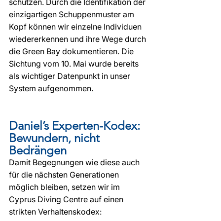
schützen. Durch die Identifikation der 
einzigartigen Schuppenmuster am 
Kopf können wir einzelne Individuen 
wiedererkennen und ihre Wege durch 
die Green Bay dokumentieren. Die 
Sichtung vom 10. Mai wurde bereits 
als wichtiger Datenpunkt in unser 
System aufgenommen.
Daniel’s Experten-Kodex: 
Bewundern, nicht 
Bedrängen
Damit Begegnungen wie diese auch 
für die nächsten Generationen 
möglich bleiben, setzen wir im 
Cyprus Diving Centre auf einen 
strikten Verhaltenskodex: