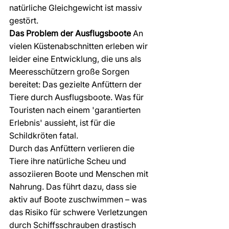
natürliche Gleichgewicht ist massiv 
gestört.
Das Problem der Ausflugsboote
 An 
vielen Küstenabschnitten erleben wir 
leider eine Entwicklung, die uns als 
Meeresschützern große Sorgen 
bereitet: Das gezielte Anfüttern der 
Tiere durch Ausflugsboote. Was für 
Touristen nach einem 'garantierten 
Erlebnis' aussieht, ist für die 
Schildkröten fatal.
Durch das Anfüttern verlieren die 
Tiere ihre natürliche Scheu und 
assoziieren Boote und Menschen mit 
Nahrung. Das führt dazu, dass sie 
aktiv auf Boote zuschwimmen – was 
das Risiko für schwere Verletzungen 
durch Schiffsschrauben drastisch 