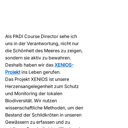
Als PADI Course Director sehe ich 
uns in der Verantwortung, nicht nur 
die Schönheit des Meeres zu zeigen,
sondern sie aktiv zu bewahren. 
Deshalb haben wir das 
XENIOS-
Projekt
 ins Leben gerufen.
Das Projekt XENIOS ist unsere 
Herzensangelegenheit zum Schutz 
und Monitoring der lokalen 
Biodiversität. Wir nutzen 
wissenschaftliche Methoden, um den 
Bestand der Schildkröten in unseren 
Gewässern zu erfassen und zu 