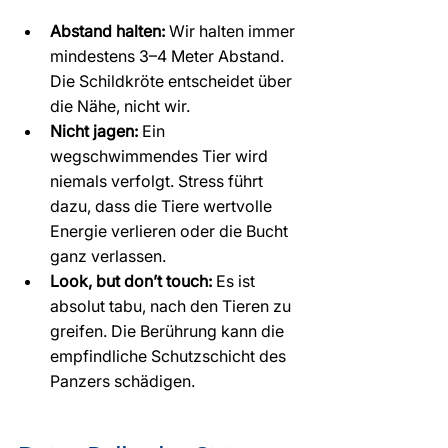
Abstand halten:
 Wir halten immer 
mindestens 3–4 Meter Abstand. 
Die Schildkröte entscheidet über 
die Nähe, nicht wir.
Nicht jagen:
 Ein 
wegschwimmendes Tier wird 
niemals verfolgt. Stress führt 
dazu, dass die Tiere wertvolle 
Energie verlieren oder die Bucht 
ganz verlassen.
Look, but don’t touch:
 Es ist 
absolut tabu, nach den Tieren zu 
greifen. Die Berührung kann die 
empfindliche Schutzschicht des 
Panzers schädigen.