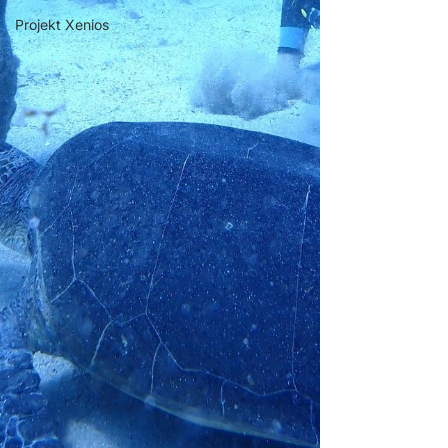
Projekt Xenios