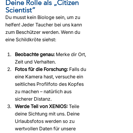
Deine Rolle als „Citizen 
Scientist“
Du musst kein Biologe sein, um zu 
helfen! Jeder Taucher bei uns kann 
zum Beschützer werden. Wenn du 
eine Schildkröte siehst:
Beobachte genau:
 Merke dir Ort, 
Zeit und Verhalten.
Fotos für die Forschung:
 Falls du 
eine Kamera hast, versuche ein 
seitliches Profilfoto des Kopfes 
zu machen – natürlich aus 
sicherer Distanz.
Werde Teil von XENIOS:
 Teile 
deine Sichtung mit uns. Deine 
Urlaubsfotos werden so zu 
wertvollen Daten für unsere 