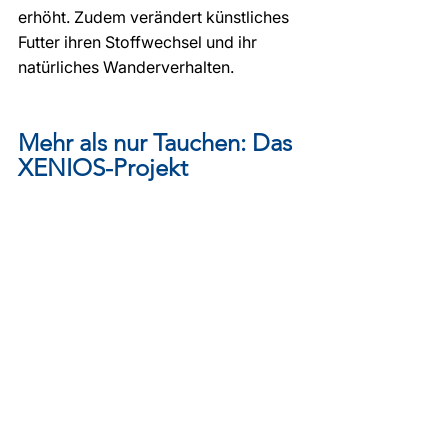
erhöht. Zudem verändert künstliches 
Futter ihren Stoffwechsel und ihr 
natürliches Wanderverhalten.
Mehr als nur Tauchen: Das 
XENIOS-Projekt