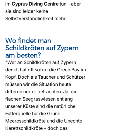
im 
Cyprus Diving Centre
 tun – aber 
sie sind leider keine 
Selbstverständlichkeit mehr.
Wo findet man 
Schildkröten auf Zypern 
am besten?
"Wer an Schildkröten auf Zypern 
denkt, hat oft sofort die Green Bay im 
Kopf. Doch als Taucher und Schützer 
müssen wir die Situation heute 
differenzierter betrachten. Ja, die 
flachen Seegraswiesen entlang 
unserer Küste sind die natürliche 
Futterquelle für die Grüne 
Meeresschildkröte und die Unechte 
Karettschildkröte – doch das 