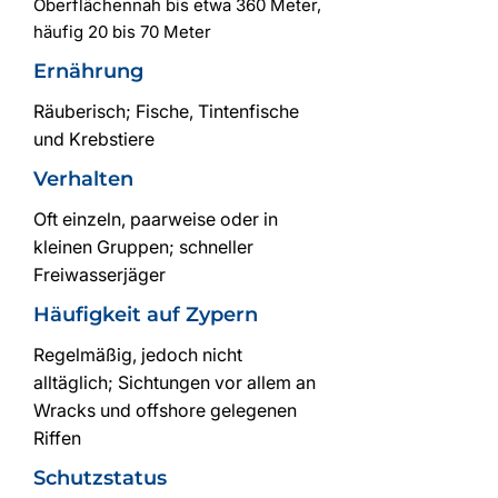
Oberflächennah bis etwa 360 Meter,
häufig 20 bis 70 Meter
Ernährung
Räuberisch; Fische, Tintenfische
und Krebstiere
Verhalten
Oft einzeln, paarweise oder in
kleinen Gruppen; schneller
Freiwasserjäger
Häufigkeit auf Zypern
Regelmäßig, jedoch nicht
alltäglich; Sichtungen vor allem an
Wracks und offshore gelegenen
Riffen
Schutzstatus