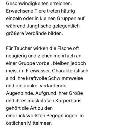
Geschwindigkeiten erreichen.
Erwachsene Tiere treten häufig
einzeln oder in kleinen Gruppen auf,
während Jungfische gelegentlich
größere Verbände bilden.
Für Taucher wirken die Fische oft
neugierig und ziehen mehrfach an
einer Gruppe vorbei, bleiben jedoch
meist im Freiwasser. Charakteristisch
sind ihre kraftvolle Schwimmweise
und die dunkel verlaufende
Augenbinde. Aufgrund ihrer Größe
und ihres muskulösen Körperbaus
gehört die Art zu den
eindrucksvollsten Begegnungen im
östlichen Mittelmeer.