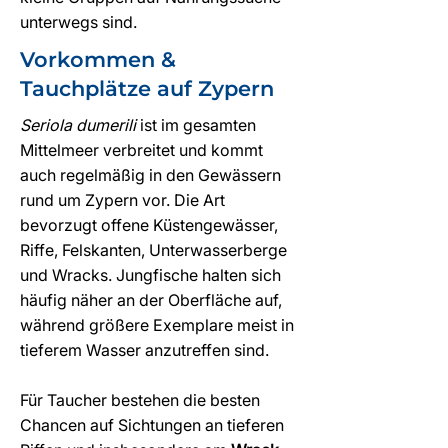
unterwegs sind.
Vorkommen &
Tauchplätze auf Zypern
Seriola dumerili
ist im gesamten
Mittelmeer verbreitet und kommt
auch regelmäßig in den Gewässern
rund um Zypern vor. Die Art
bevorzugt offene Küstengewässer,
Riffe, Felskanten, Unterwasserberge
und Wracks. Jungfische halten sich
häufig näher an der Oberfläche auf,
während größere Exemplare meist in
tieferem Wasser anzutreffen sind.
Für Taucher bestehen die besten
Chancen auf Sichtungen an tieferen