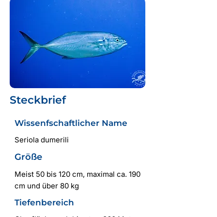
Steckbrief
Wissenfschaftlicher Name
Seriola dumerili
Größe
Meist 50 bis 120 cm, maximal ca. 190
cm und über 80 kg
Tiefenbereich