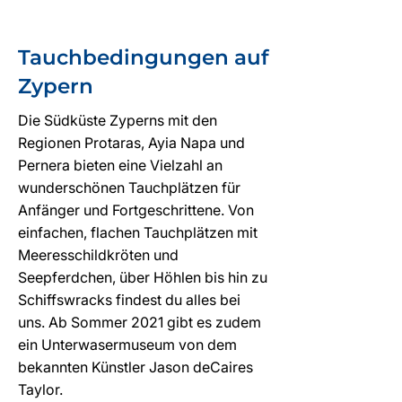
Tauchbedingungen auf
Zypern
Die Südküste Zyperns mit den
Regionen Protaras, Ayia Napa und
Pernera bieten eine Vielzahl an
wunderschönen Tauchplätzen für
Anfänger und Fortgeschrittene. Von
einfachen, flachen Tauchplätzen mit
Meeresschildkröten und
Seepferdchen, über Höhlen bis hin zu
Schiffswracks findest du alles bei
uns. Ab Sommer 2021 gibt es zudem
ein Unterwasermuseum von dem
bekannten Künstler Jason deCaires
Taylor.