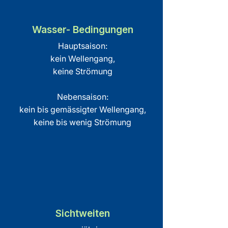
Wasser- Bedingungen
Hauptsaison:
kein Wellengang,
keine Strömung
Nebensaison:
kein bis gemässigter Wellengang,
keine bis wenig Strömung
Sichtweiten