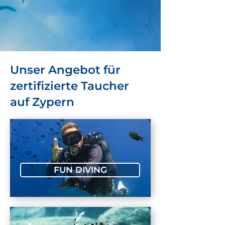
Unser Angebot für
zertifizierte Taucher
auf Zypern
FUN DIVING