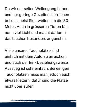
Da wir nur selten Wellengang haben
und nur geringe Gezeiten, herrschen
bei uns meist Sichtweiten um die 30
Meter. Auch in grösseren Tiefen fällt
noch viel Licht und macht dadurch
das tauchen besonders angenehm.
Viele unserer Tauchplätze sind
einfach mit dem Auto zu erreichen
und auch der Ein- beziehungsweise
Ausstieg ist sehr einfach. Bei einigen
Tauchplätzen muss man jedoch auch
etwas klettern, dafür sind die Plätze
nicht überlaufen.