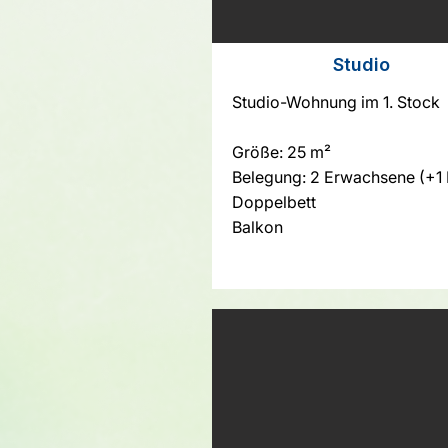
Studio
Studio-Wohnung im 1. Stock
Größe: 25 m²
Belegung: 2 Erwachsene (+1 
Doppelbett
Balkon