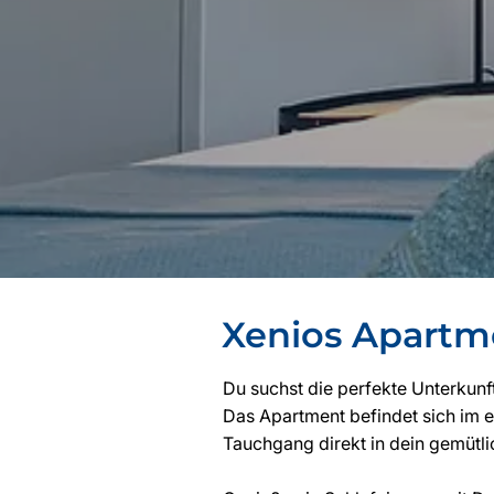
Xenios Apartm
Du suchst die perfekte Unterkunf
Das Apartment befindet sich im e
Tauchgang direkt in dein gemütli