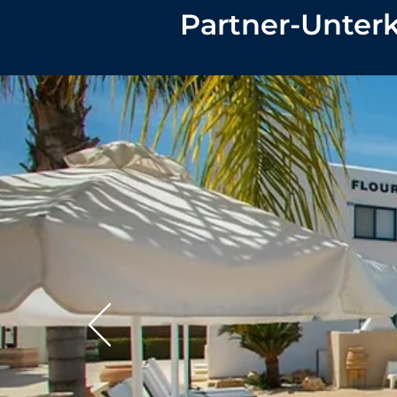
Partner-Unter