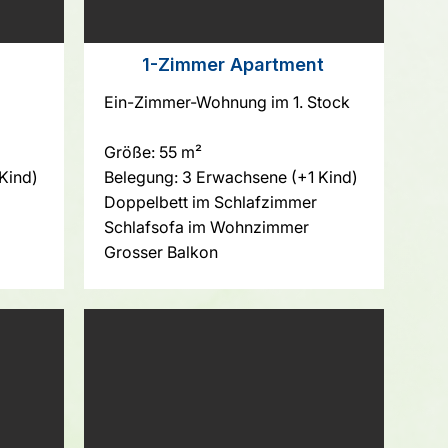
1-Zimmer Apartment
Ein-Zimmer-Wohnung im 1. Stock
Größe: 55 m²
Kind)
Belegung: 3 Erwachsene (+1 Kind)
Doppelbett im Schlafzimmer
Schlafsofa im Wohnzimmer
Grosser Balkon