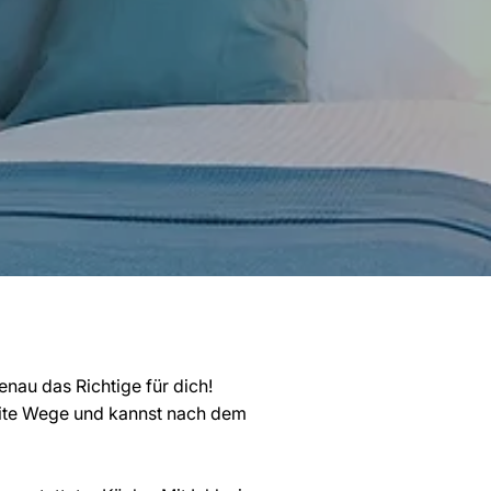
nau das Richtige für dich!
weite Wege und kannst nach dem