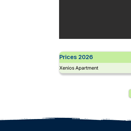
Prices 2026
Xenios Apartment