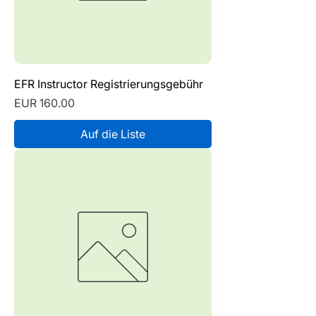
EFR Instructor Registrierungsgebühr
Preis
EUR 160.00
Auf die Liste