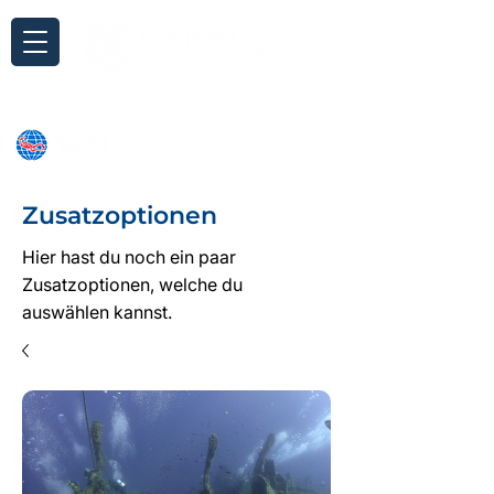
Anfrage
Zusatzoptionen
Hier hast du noch ein paar
Zusatzoptionen, welche du
auswählen kannst.