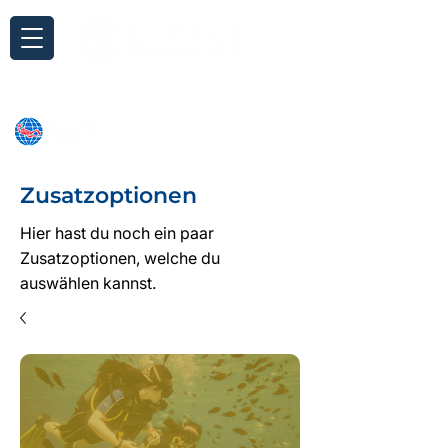
Anfrage
Zusatzoptionen
Hier hast du noch ein paar
Zusatzoptionen, welche du
auswählen kannst.