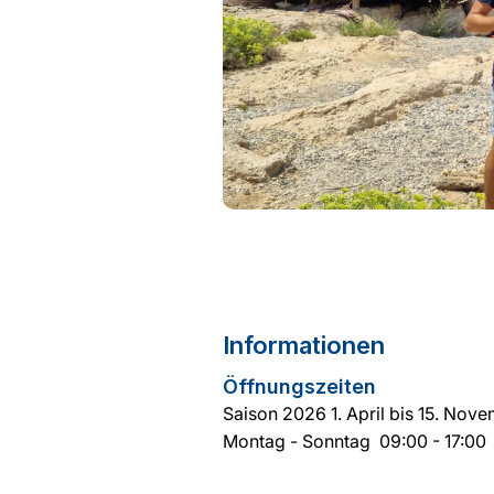
Informationen
Öffnungszeiten
Saison 2026 1. April bis 15. Nov
Montag - Sonntag 09:00 - 17:00​​​​