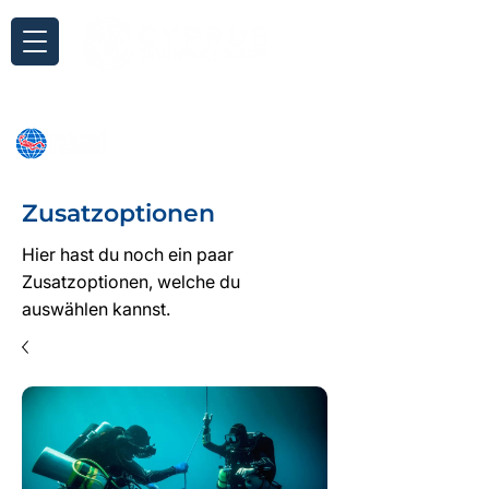
Anfrage
Zusatzoptionen
Hier hast du noch ein paar
Zusatzoptionen, welche du
auswählen kannst.