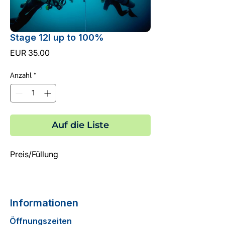
Stage 12l up to 100%
Preis
EUR 35.00
Anzahl
*
Auf die Liste
Preis/Füllung
Informationen
Öffnungszeiten