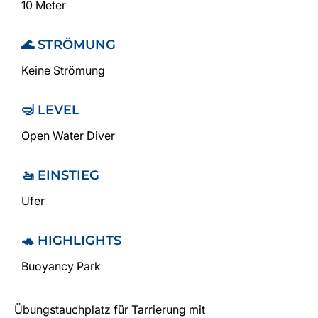
10 Meter
🌊 STRÖMUNG
Keine Strömung
🤿 LEVEL
Open Water Diver
🚤 EINSTIEG
Ufer
🐢 HIGHLIGHTS
Buoyancy Park
Übungstauchplatz für Tarrierung mit