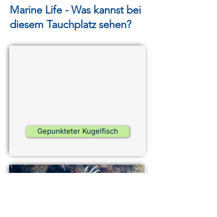
Marine Life - Was kannst bei
diesem Tauchplatz sehen?
Gepunkteter Kugelfisch