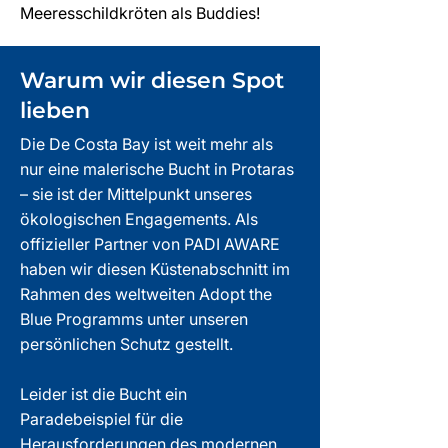
Meeresschildkröten als Buddies!
Warum wir diesen Spot
lieben
Die De Costa Bay ist weit mehr als
nur eine malerische Bucht in Protaras
– sie ist der Mittelpunkt unseres
ökologischen Engagements. Als
offizieller Partner von PADI AWARE
haben wir diesen Küstenabschnitt im
Rahmen des weltweiten Adopt the
Blue Programms unter unseren
persönlichen Schutz gestellt.
Leider ist die Bucht ein
Paradebeispiel für die
Herausforderungen des modernen