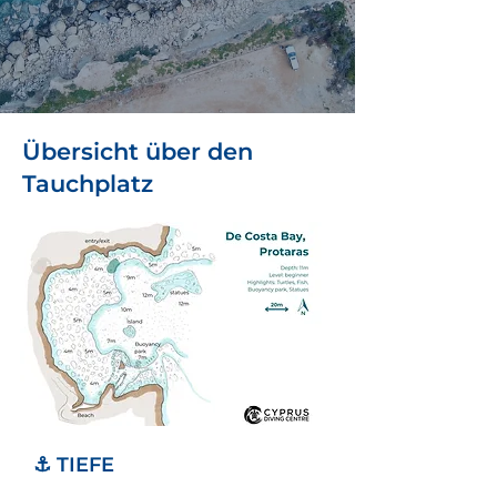
Übersicht über den
Tauchplatz
⚓ TIEFE