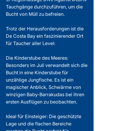
Tauchgänge durchzuführen, um die
Bucht von Müll zu befreien.
Trotz der Herausforderungen ist die
De Costa Bay ein faszinierender Ort
für Taucher aller Level:
Die Kinderstube des Meeres:
Besonders im Juli verwandelt sich die
Bucht in eine Kinderstube für
unzählige Jungfische. Es ist ein
magischer Anblick, Schwärme von
winzigen Baby-Barrakudas bei ihren
ersten Ausflügen zu beobachten.
Ideal für Einsteiger: Die geschützte
Lage und die flachen Bereiche