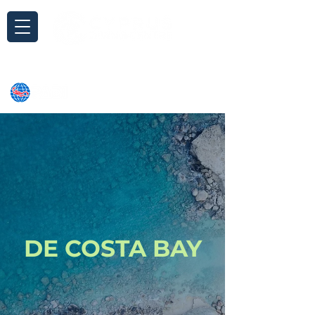
Anfrage
DE COSTA BAY