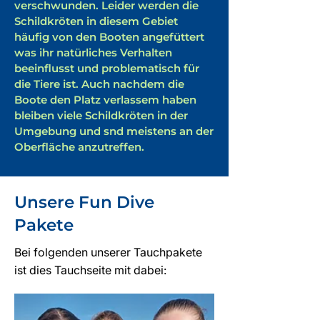
verschwunden. Leider werden die
Schildkröten in diesem Gebiet
häufig von den Booten angefüttert
was ihr natürliches Verhalten
beeinflusst und problematisch für
die Tiere ist. Auch nachdem die
Boote den Platz verlassem haben
bleiben viele Schildkröten in der
Umgebung und snd meistens an der
Oberfläche anzutreffen.
Unsere Fun Dive
Pakete
Bei folgenden unserer Tauchpakete
ist dies Tauchseite mit dabei: