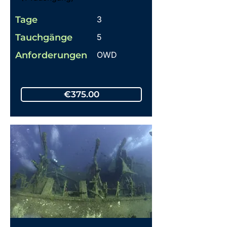
Tage
3
Tauchgänge
5
Anforderungen
OWD
€375.00