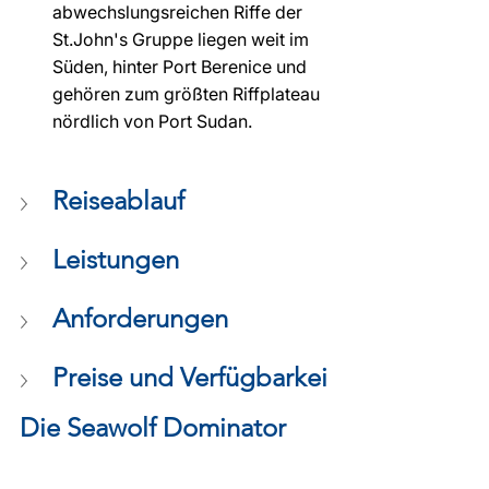
abwechslungsreichen Riffe der 
St.John's Gruppe liegen weit im 
Süden, hinter Port Berenice und 
gehören zum größten Riffplateau 
nördlich von Port Sudan.
Reiseablauf
Leistungen
Anforderungen
Preise und Verfügbarkei
Die Seawolf Dominator