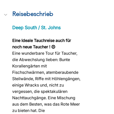
Reisebeschrieb
Deep South / St. Johns
Eine Ideale Tauchreise auch für 
noch neue Taucher ! 😍
Eine wunderbare Tour für Taucher, 
die Abwechslung lieben: Bunte 
Korallengärten mit 
Fischschwärmen, atemberaubende 
Steilwände, Riffe mit Höhlengängen, 
einige Wracks und, nicht zu 
vergessen, die spektakulären 
Nachttauchgänge. Eine Mischung 
aus dem Besten, was das Rote Meer 
zu bieten hat. Die 