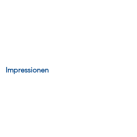
Impressionen