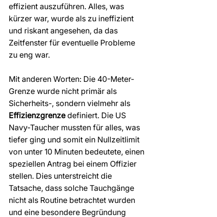
effizient auszuführen. Alles, was 
kürzer war, wurde als zu ineffizient 
und riskant angesehen, da das 
Zeitfenster für eventuelle Probleme 
zu eng war.
Mit anderen Worten: Die 40-Meter-
Grenze wurde nicht primär als 
Sicherheits-, sondern vielmehr als 
Effizienzgrenze
 definiert. Die US 
Navy-Taucher mussten für alles, was 
tiefer ging und somit ein Nullzeitlimit 
von unter 10 Minuten bedeutete, einen 
speziellen Antrag bei einem Offizier 
stellen. Dies unterstreicht die 
Tatsache, dass solche Tauchgänge 
nicht als Routine betrachtet wurden 
und eine besondere Begründung 