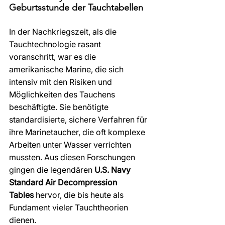
Geburtsstunde der Tauchtabellen
In der Nachkriegszeit, als die 
Tauchtechnologie rasant 
voranschritt, war es die 
amerikanische Marine, die sich 
intensiv mit den Risiken und 
Möglichkeiten des Tauchens 
beschäftigte. Sie benötigte 
standardisierte, sichere Verfahren für 
ihre Marinetaucher, die oft komplexe 
Arbeiten unter Wasser verrichten 
mussten. Aus diesen Forschungen 
gingen die legendären 
U.S. Navy 
Standard Air Decompression 
Tables
 hervor, die bis heute als 
Fundament vieler Tauchtheorien 
dienen.