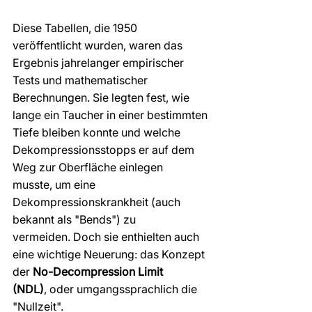
Diese Tabellen, die 1950 
veröffentlicht wurden, waren das 
Ergebnis jahrelanger empirischer 
Tests und mathematischer 
Berechnungen. Sie legten fest, wie 
lange ein Taucher in einer bestimmten 
Tiefe bleiben konnte und welche 
Dekompressionsstopps er auf dem 
Weg zur Oberfläche einlegen 
musste, um eine 
Dekompressionskrankheit (auch 
bekannt als "Bends") zu 
vermeiden. Doch sie enthielten auch 
eine wichtige Neuerung: das Konzept 
der 
No-Decompression Limit 
(NDL)
, oder umgangssprachlich die 
"Nullzeit".