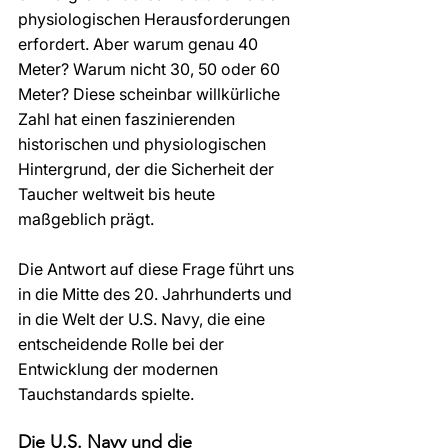
physiologischen Herausforderungen 
erfordert. Aber warum genau 40 
Meter? Warum nicht 30, 50 oder 60 
Meter? Diese scheinbar willkürliche 
Zahl hat einen faszinierenden 
historischen und physiologischen 
Hintergrund, der die Sicherheit der 
Taucher weltweit bis heute 
maßgeblich prägt.
Die Antwort auf diese Frage führt uns 
in die Mitte des 20. Jahrhunderts und 
in die Welt der U.S. Navy, die eine 
entscheidende Rolle bei der 
Entwicklung der modernen 
Tauchstandards spielte.
Die U.S. Navy und die 