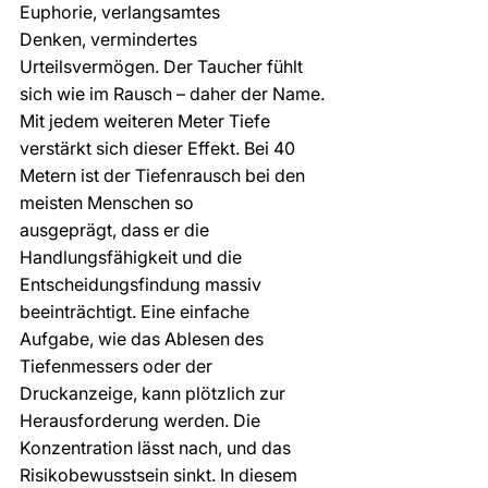
Euphorie, verlangsamtes 
Denken, vermindertes 
Urteilsvermögen. Der Taucher fühlt 
sich wie im Rausch – daher der Name.
Mit jedem weiteren Meter Tiefe 
verstärkt sich dieser Effekt. Bei 40 
Metern ist der Tiefenrausch bei den 
meisten Menschen so 
ausgeprägt, dass er die 
Handlungsfähigkeit und die 
Entscheidungsfindung massiv 
beeinträchtigt. Eine einfache 
Aufgabe, wie das Ablesen des 
Tiefenmessers oder der 
Druckanzeige, kann plötzlich zur 
Herausforderung werden. Die 
Konzentration lässt nach, und das 
Risikobewusstsein sinkt. In diesem 