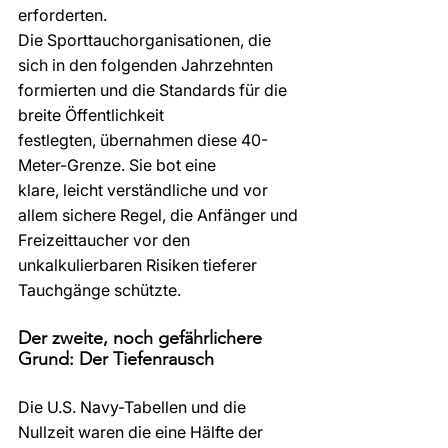
erforderten.
Die Sporttauchorganisationen, die 
sich in den folgenden Jahrzehnten 
formierten und die Standards für die 
breite Öffentlichkeit 
festlegten, übernahmen diese 40-
Meter-Grenze. Sie bot eine 
klare, leicht verständliche und vor 
allem sichere Regel, die Anfänger und 
Freizeittaucher vor den 
unkalkulierbaren Risiken tieferer 
Tauchgänge schützte.
Der zweite, noch gefährlichere 
Grund: Der Tiefenrausch
Die U.S. Navy-Tabellen und die 
Nullzeit waren die eine Hälfte der 