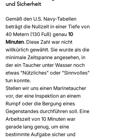
und Sicherheit
Gemäß den U.S. Navy-Tabellen 
beträgt die Nullzeit in einer Tiefe von 
40 Metern (130 Fuß) genau 
10 
Minuten
. Diese Zahl war nicht 
willkürlich gewählt. Sie wurde als die 
minimale Zeitspanne angesehen, in 
der ein Taucher unter Wasser noch 
etwas "Nützliches" oder "Sinnvolles" 
tun konnte.
Stellen wir uns einen Marinetaucher 
vor, der eine Inspektion an einem 
Rumpf oder die Bergung eines 
Gegenstandes durchführen soll. Eine 
Arbeitszeit von 10 Minuten war 
gerade lang genug, um eine 
bestimmte Aufgabe sicher und 