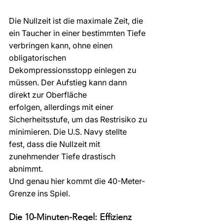
Die Nullzeit ist die maximale Zeit, die 
ein Taucher in einer bestimmten Tiefe 
verbringen kann, ohne einen 
obligatorischen 
Dekompressionsstopp einlegen zu 
müssen. Der Aufstieg kann dann 
direkt zur Oberfläche 
erfolgen, allerdings mit einer 
Sicherheitsstufe, um das Restrisiko zu 
minimieren. Die U.S. Navy stellte 
fest, dass die Nullzeit mit 
zunehmender Tiefe drastisch 
abnimmt.
Und genau hier kommt die 40-Meter-
Grenze ins Spiel.
Die 10-Minuten-Regel: Effizienz 