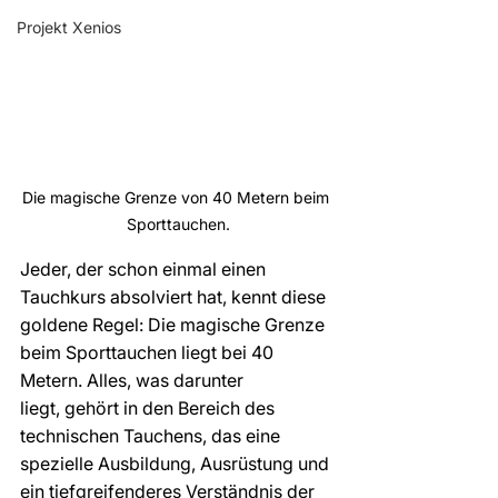
Projekt Xenios
Die magische Grenze von 40 Metern beim 
Sporttauchen.
Jeder, der schon einmal einen 
Tauchkurs absolviert hat, kennt diese 
goldene Regel: Die magische Grenze 
beim Sporttauchen liegt bei 40 
Metern. Alles, was darunter 
liegt, gehört in den Bereich des 
technischen Tauchens, das eine 
spezielle Ausbildung, Ausrüstung und 
ein tiefgreifenderes Verständnis der 