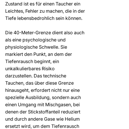
Zustand ist es für einen Taucher ein 
Leichtes, Fehler zu machen, die in der 
Tiefe lebensbedrohlich sein können.
Die 40-Meter-Grenze dient also auch 
als eine psychologische und 
physiologische Schwelle. Sie 
markiert den Punkt, an dem der 
Tiefenrausch beginnt, ein 
unkalkulierbares Risiko 
darzustellen. Das technische 
Tauchen, das über diese Grenze 
hinausgeht, erfordert nicht nur eine 
spezielle Ausbildung, sondern auch 
einen Umgang mit Mischgasen, bei 
denen der Stickstoffanteil reduziert 
und durch andere Gase wie Helium 
ersetzt wird, um dem Tiefenrausch 